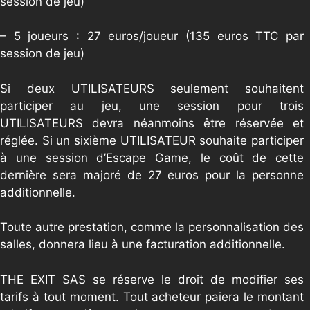
session de jeu)
– 5 joueurs : 27 euros/joueur (135 euros TTC par
session de jeu)
Si deux UTILISATEURS seulement souhaitent
participer au jeu, une session pour trois
UTILISATEURS devra néanmoins être réservée et
réglée. Si un sixième UTILISATEUR souhaite participer
à une session d’Escape Game, le coût de cette
dernière sera majoré de 27 euros pour la personne
additionnelle.
Toute autre prestation, comme la personnalisation des
salles, donnera lieu à une facturation additionnelle.
THE EXIT SAS se réserve le droit de modifier ses
tarifs à tout moment. Tout acheteur paiera le montant