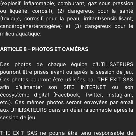
(explosif, inflammable, comburant, gaz sous pression
ou liquéfié, corrosif), (2) dangereux pour la santé
(toxique, corrosif pour la peau, irritant/sensibilisant,
cancérogène/tératogène) et (3) dangereux pour le
milieu aquatique.
ARTICLE 8 – PHOTOS ET CAMÉRAS
Des photos de chaque équipe d’UTILISATEURS
pourront être prises avant ou après la session de jeu.
Ces photos pourront être utilisées par THE EXIT SAS
afin d’alimenter son SITE INTERNET ou son
écosystème digital (Facebook, Twitter, Instagram,
etc.). Ces mêmes photos seront envoyées par email
aux UTILISATEURS dans un délai raisonnable après la
session de jeu.
THE EXIT SAS ne pourra être tenu responsable de