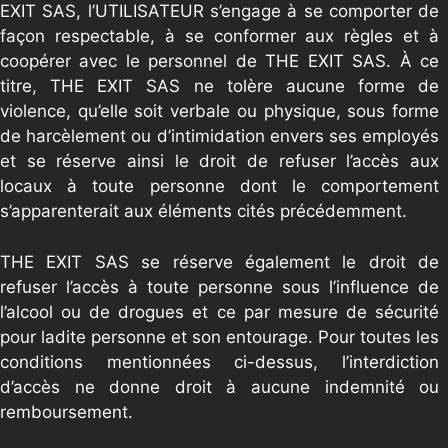
EXIT SAS, l’UTILISATEUR s’engage à se comporter de
façon respectable, à se conformer aux règles et à
coopérer avec le personnel de THE EXIT SAS. À ce
titre, THE EXIT SAS ne tolère aucune forme de
violence, qu’elle soit verbale ou physique, sous forme
de harcèlement ou d’intimidation envers ses employés
et se réserve ainsi le droit de refuser l’accès aux
locaux à toute personne dont le comportement
s’apparenterait aux éléments cités précédemment.
THE EXIT SAS se réserve également le droit de
refuser l’accès à toute personne sous l’influence de
l’alcool ou de drogues et ce par mesure de sécurité
pour ladite personne et son entourage. Pour toutes les
conditions mentionnées ci-dessus, l’interdiction
d’accès ne donne droit à aucune indemnité ou
remboursement.