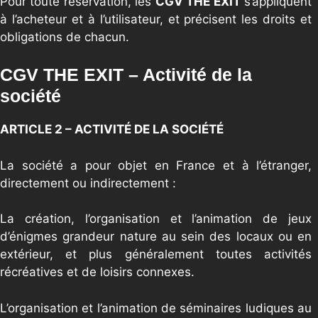
Pour toute réservation, les
CGV THE EXIT
s’appliquent
à l’acheteur et à l’utilisateur, et précisent les droits et
obligations de chacun.
CGV THE EXIT – Activité de la
société
ARTICLE 2 – ACTIVITÉ DE LA SOCIÉTÉ
La société a pour objet en France et à l’étranger,
directement ou indirectement :
La création, l’organisation et l’animation de jeux
d’énigmes grandeur nature au sein des locaux ou en
extérieur, et plus généralement toutes activités
récréatives et de loisirs connexes.
L’organisation et l’animation de séminaires ludiques au