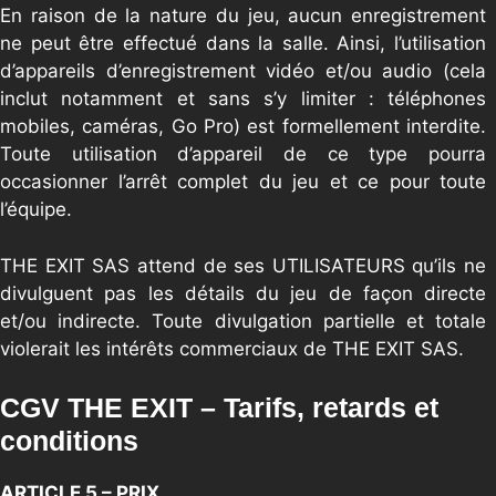
En raison de la nature du jeu, aucun enregistrement
ne peut être effectué dans la salle. Ainsi, l’utilisation
d’appareils d’enregistrement vidéo et/ou audio (cela
inclut notamment et sans s’y limiter : téléphones
mobiles, caméras, Go Pro) est formellement interdite.
Toute utilisation d’appareil de ce type pourra
occasionner l’arrêt complet du jeu et ce pour toute
l’équipe.
THE EXIT SAS attend de ses UTILISATEURS qu’ils ne
divulguent pas les détails du jeu de façon directe
et/ou indirecte. Toute divulgation partielle et totale
violerait les intérêts commerciaux de THE EXIT SAS.
CGV THE EXIT – Tarifs, retards et
conditions
ARTICLE 5 – PRIX