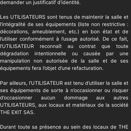
demander un justificatif d’identité.
Les UTILISATEURS sont tenus de maintenir la salle et
l’intégralité de ses équipements (liste non restrictive :
décorations, ameublement, etc.) en bon état et de
l’utiliser conformément à l’usage autorisé. De ce fait,
l’UTILISATEUR reconnaît au contrat que toute
dégradation intentionnelle ou causée par une
manipulation non autorisée de la salle et de ses
équipements fera l’objet d’une refacturation.
Par ailleurs, l’UTILISATEUR est tenu d’utiliser la salle et
ses équipements de sorte à n’occasionner ou risquer
d’occasionner aucun dommage aux autres
UTILISATEURS, aux locaux et matériaux de la société
THE EXIT SAS.
Durant toute sa présence au sein des locaux de THE