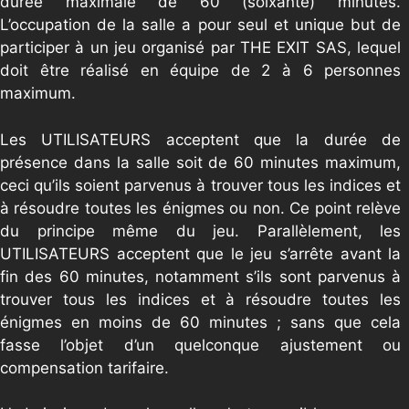
durée maximale de 60 (soixante) minutes.
L’occupation de la salle a pour seul et unique but de
participer à un jeu organisé par THE EXIT SAS, lequel
doit être réalisé en équipe de 2 à 6 personnes
maximum.
Les UTILISATEURS acceptent que la durée de
présence dans la salle soit de 60 minutes maximum,
ceci qu’ils soient parvenus à trouver tous les indices et
à résoudre toutes les énigmes ou non. Ce point relève
du principe même du jeu. Parallèlement, les
UTILISATEURS acceptent que le jeu s’arrête avant la
fin des 60 minutes, notamment s’ils sont parvenus à
trouver tous les indices et à résoudre toutes les
énigmes en moins de 60 minutes ; sans que cela
fasse l’objet d’un quelconque ajustement ou
compensation tarifaire.