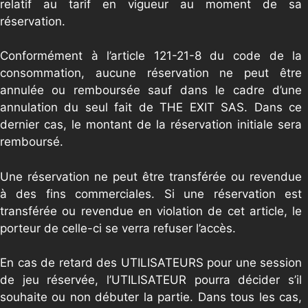
relatif au tarif en vigueur au moment de sa
réservation.
Conformément à l’article 121-21-8 du code de la
consommation, aucune réservation ne peut être
annulée ou remboursée sauf dans le cadre d’une
annulation du seul fait de THE EXIT SAS. Dans ce
dernier cas, le montant de la réservation initiale sera
remboursé.
Une réservation ne peut être transférée ou revendue
à des fins commerciales. Si une réservation est
transférée ou revendue en violation de cet article, le
porteur de celle-ci se verra refuser l’accès.
En cas de retard des UTILISATEURS pour une session
de jeu réservée, l’UTILISATEUR pourra décider s’il
souhaite ou non débuter la partie. Dans tous les cas,