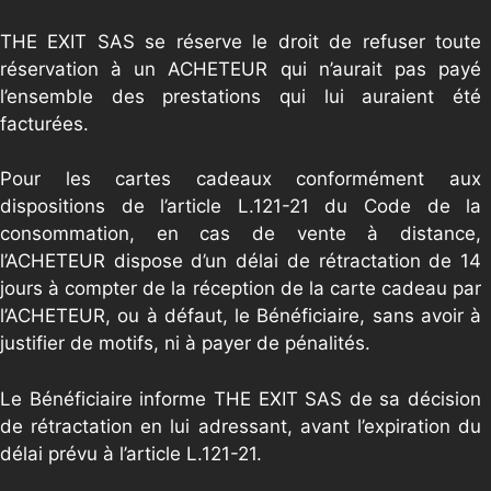
THE EXIT SAS se réserve le droit de refuser toute
réservation à un ACHETEUR qui n’aurait pas payé
l’ensemble des prestations qui lui auraient été
facturées.
Pour les cartes cadeaux conformément aux
dispositions de l’article L.121-21 du Code de la
consommation, en cas de vente à distance,
l’ACHETEUR dispose d’un délai de rétractation de 14
jours à compter de la réception de la carte cadeau par
l’ACHETEUR, ou à défaut, le Bénéficiaire, sans avoir à
justifier de motifs, ni à payer de pénalités.
Le Bénéficiaire informe THE EXIT SAS de sa décision
de rétractation en lui adressant, avant l’expiration du
délai prévu à l’article L.121-21.