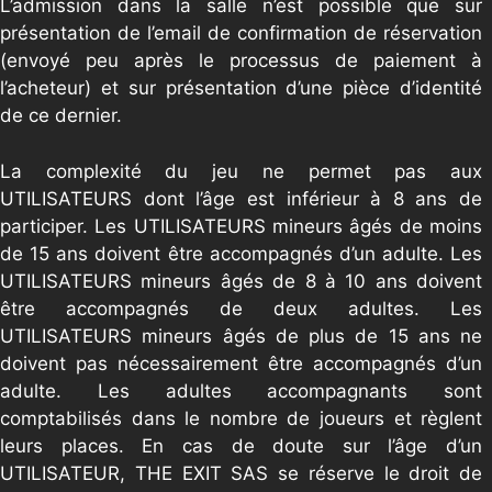
L’admission dans la salle n’est possible que sur
présentation de l’email de confirmation de réservation
(envoyé peu après le processus de paiement à
l’acheteur) et sur présentation d’une pièce d’identité
de ce dernier.
La complexité du jeu ne permet pas aux
UTILISATEURS dont l’âge est inférieur à 8 ans de
participer. Les UTILISATEURS mineurs âgés de moins
de 15 ans doivent être accompagnés d’un adulte. Les
UTILISATEURS mineurs âgés de 8 à 10 ans doivent
être accompagnés de deux adultes. Les
UTILISATEURS mineurs âgés de plus de 15 ans ne
doivent pas nécessairement être accompagnés d’un
adulte. Les adultes accompagnants sont
comptabilisés dans le nombre de joueurs et règlent
leurs places. En cas de doute sur l’âge d’un
UTILISATEUR, THE EXIT SAS se réserve le droit de