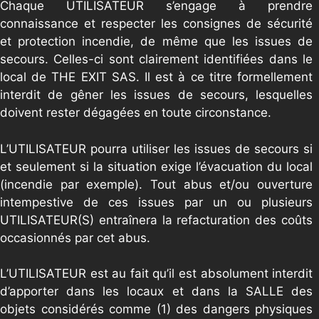
Chaque UTILISATEUR s’engage à prendre
connaissance et respecter les consignes de sécurité
et protection incendie, de même que les issues de
secours. Celles-ci sont clairement identifiées dans le
local de THE EXIT SAS. Il est à ce titre formellement
interdit de gêner les issues de secours, lesquelles
doivent rester dégagées en toute circonstance.
L’UTILISATEUR pourra utiliser les issues de secours si
et seulement si la situation exige l’évacuation du local
(incendie par exemple). Tout abus et/ou ouverture
intempestive de ces issues par un ou plusieurs
UTILISATEUR(S) entraînera la refacturation des coûts
occasionnés par cet abus.
L’UTILISATEUR est au fait qu’il est absolument interdit
d’apporter dans les locaux et dans la SALLE des
objets considérés comme (1) des dangers physiques