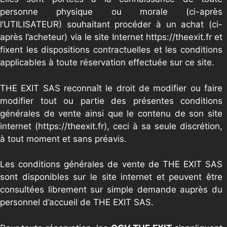
personne physique ou morale (ci-après
l’UTILISATEUR) souhaitant procéder à un achat (ci-
après l’acheteur) via le site Internet https://theexit.fr et
fixent les dispositions contractuelles et les conditions
applicables à toute réservation effectuée sur ce site.
THE EXIT SAS reconnaît le droit de modifier ou faire
modifier tout ou partie des présentes conditions
générales de vente ainsi que le contenu de son site
internet (https://theexit.fr), ceci à sa seule discrétion,
à tout moment et sans préavis.
Les conditions générales de vente de THE EXIT SAS
sont disponibles sur le site internet et peuvent être
consultées librement sur simple demande auprès du
personnel d’accueil de THE EXIT SAS.