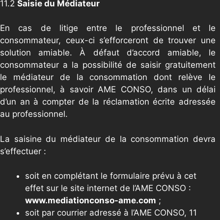
11.2
Saisie du Médiateur
En cas de litige entre le professionnel et le
consommateur, ceux-ci s’efforceront de trouver une
solution amiable. À défaut d’accord amiable, le
consommateur a la possibilité de saisir gratuitement
le médiateur de la consommation dont relève le
professionnel, à savoir AME CONSO, dans un délai
d’un an à compter de la réclamation écrite adressée
au professionnel.
La saisine du médiateur de la consommation devra
s’effectuer :
soit en complétant le formulaire prévu à cet
effet sur le site internet de l’AME CONSO :
www.mediationconso-ame.com
;
soit par courrier adressé à l’AME CONSO, 11