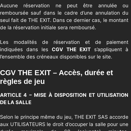
Aucune réservation ne peut être annulée ou
remboursée sauf dans le cadre d’une annulation du
seul fait de THE EXIT. Dans ce dernier cas, le montant
de la réservation initiale sera remboursé.
Les modalités de réservation et de paiement
indiquées dans les
CGV THE EXIT
s’appliquent à
l’ensemble des créneaux disponibles sur le site.
CGV THE EXIT – Accès, durée et
règles de jeu
ARTICLE 4 – MISE À DISPOSITION ET UTILISATION
DE LA SALLE
Selon le principe même du jeu, THE EXIT SAS accorde
aux UTILISATEURS le droit d’occuper la salle pour une