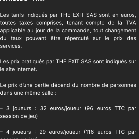
Les tarifs indiqués par THE EXIT SAS sont en euros,
toutes taxes comprises, tenant compte de la TVA
applicable au jour de la commande, tout changement
du taux pouvant être répercuté sur le prix des
services.
Les prix pratiqués par THE EXIT SAS sont indiqués sur
le site internet.
Le prix d’une partie dépend du nombre de personnes
dans une même salle :
– 3 joueurs : 32 euros/joueur (96 euros TTC par
session de jeu)
– 4 joueurs : 29 euros/joueur (116 euros TTC par