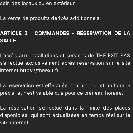
sein des locaux ou en extérieur.
La vente de produits dérivés additionnels.
ARTICLE 3 : COMMANDES – RÉSERVATION DE LA
SALLE
L’accès aux installations et services de THE EXIT SAS
s’effectue exclusivement après réservation sur le site
internet https://theexit.fr.
La réservation est effectuée pour un jour et un horaire
précis, et n’est valable que pour ce créneau horaire.
La réservation s’effectue dans la limite des places
disponibles, qui sont actualisées en temps réel sur le
site internet.