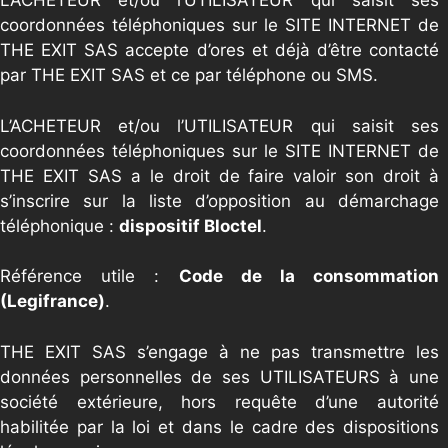
L’ACHETEUR et/ou l’UTILISATEUR qui saisit ses
coordonnées téléphoniques sur le SITE INTERNET de
THE EXIT SAS accepte d’ores et déjà d’être contacté
par THE EXIT SAS et ce par téléphone ou SMS.
L’ACHETEUR et/ou l’UTILISATEUR qui saisit ses
coordonnées téléphoniques sur le SITE INTERNET de
THE EXIT SAS a le droit de faire valoir son droit à
s’inscrire sur la liste d’opposition au démarchage
téléphonique :
dispositif Bloctel
.
Référence utile :
Code de la consommation
(Legifrance)
.
THE EXIT SAS s’engage à ne pas transmettre les
données personnelles de ses UTILISATEURS à une
société extérieure, hors requête d’une autorité
habilitée par la loi et dans le cadre des dispositions