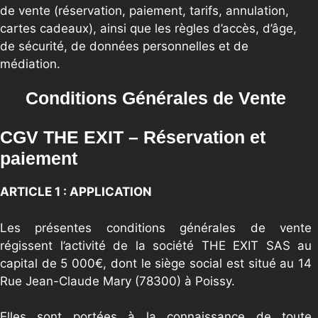
de vente (réservation, paiement, tarifs, annulation,
cartes cadeaux), ainsi que les règles d’accès, d’âge,
de sécurité, de données personnelles et de
médiation.
Conditions Générales de Vente
CGV THE EXIT – Réservation et
paiement
ARTICLE 1 : APPLICATION
Les présentes conditions générales de vente
régissent l’activité de la société THE EXIT SAS au
capital de 5 000€, dont le siège social est situé au 14
Rue Jean-Claude Mary (78300) à Poissy.
Elles sont portées à la connaissance de toute