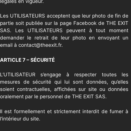
légales en vigueur.
Les UTILISATEURS acceptent que leur photo de fin de
partie soit publiée sur la page Facebook de THE EXIT
SAS. Les UTILISATEURS peuvent à tout moment
demander le retrait de leur photo en envoyant un
email à contact@theexit.fr.
ARTICLE 7 – SÉCURITÉ
L’UTILISATEUR s’engage à respecter toutes les
mesures de sécurité qui lui sont données, qu’elles
soient contractuelles, affichées sur site ou données
oralement par le personnel de THE EXIT SAS.
Il est formellement et strictement interdit de fumer à
l’intérieur du site.