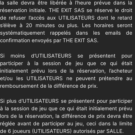
la salle devra être libérée à l’heure prévue dans la
réservation initiale. THE EXIT SAS se réserve le droit
de refuser l’accès aux UTILISATEURS dont le retard
s’élève à 20 minutes ou plus. Les horaires seront
systématiquement rappelés dans les emails de
confirmation envoyés par THE EXIT SAS.
Si moins d’UTILISATEURS se présentent pour
participer à la session de jeu que ce qui était
initialement prévu lors de la réservation, l’acheteur
et/ou les UTILISATEURS ne peuvent prétendre au
remboursement de la différence de prix.
Si plus d’UTILISATEURS se présentent pour participer
à la session de jeu que ce qui était initialement prévu
lors de la réservation, la différence de prix devra être
réglée avant de participer au jeu, ceci dans la limite
de 6 joueurs (UTILISATEURS) autorisés par SALLE.