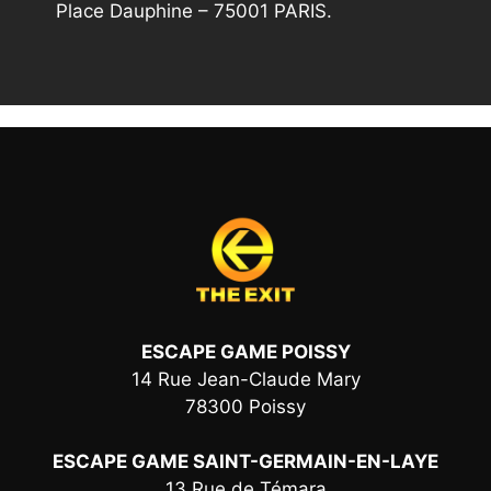
Place Dauphine – 75001 PARIS.
ESCAPE GAME POISSY
14 Rue Jean-Claude Mary
78300 Poissy
ESCAPE GAME SAINT-GERMAIN-EN-LAYE
13 Rue de Témara