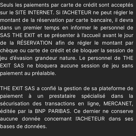
Seuls les paiements par carte de crédit sont acceptés
sur le SITE INTERNET. Si l’ACHETEUR ne peut régler le
montant de la réservation par carte bancaire, il devra
dans un premier temps en informer le personnel de
SAS THE EXIT et se présenter à l’accueil avant le jour
de la RÉSERVATION afin de régler le montant par
chèque ou carte de crédit et de bloquer la session de
jeu d’évasion grandeur nature. Le personnel de THE
EXIT SAS ne bloquera aucune session de jeu sans
paiement au préalable.
THE EXIT SAS a confié la gestion de sa plateforme de
paiement à un prestataire spécialisé dans la
sécurisation des transactions en ligne, MERCANET,
éditée par la BNP PARIBAS. Ce dernier ne conserve
aucune donnée concernant l’ACHETEUR dans ses
bases de données.