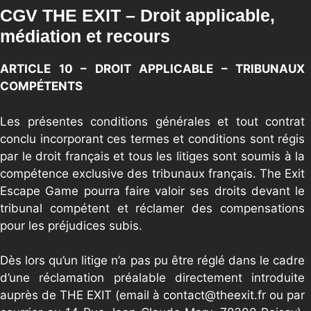
CGV THE EXIT – Droit applicable,
médiation et recours
ARTICLE 10 – DROIT APPLICABLE – TRIBUNAUX
COMPÉTENTS
Les présentes conditions générales et tout contrat
conclu incorporant ces termes et conditions sont régis
par le droit français et tous les litiges sont soumis à la
compétence exclusive des tribunaux français. The Exit
Escape Game pourra faire valoir ses droits devant le
tribunal compétent et réclamer des compensations
pour les préjudices subis.
Dès lors qu’un litige n’a pas pu être réglé dans le cadre
d’une réclamation préalable directement introduite
auprès de THE EXIT (email à
contact@theexit.fr
ou par