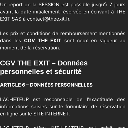
Un report de la SESSION est possible jusqu’à 7 jours
avant la date initialement réservée en écrivant à THE
EXIT SAS à contact@theexit.fr.
Les prix et conditions de remboursement mentionnés
dans les
CGV THE EXIT
sont ceux en vigueur au
moment de la réservation.
CGV THE EXIT – Données
personnelles et sécurité
ARTICLE 6 – DONNÉES PERSONNELLES
L’ACHETEUR est responsable de l’exactitude des
informations saisies sur le formulaire de réservation
en ligne sur le SITE INTERNET.