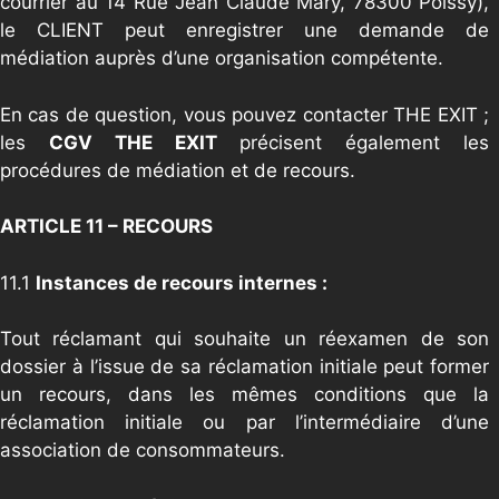
courrier au 14 Rue Jean Claude Mary, 78300 Poissy),
le CLIENT peut enregistrer une demande de
médiation auprès d’une organisation compétente.
En cas de question, vous pouvez contacter THE EXIT ;
les
CGV THE EXIT
précisent également les
procédures de médiation et de recours.
ARTICLE 11 – RECOURS
11.1
Instances de recours internes :
Tout réclamant qui souhaite un réexamen de son
dossier à l’issue de sa réclamation initiale peut former
un recours, dans les mêmes conditions que la
réclamation initiale ou par l’intermédiaire d’une
association de consommateurs.