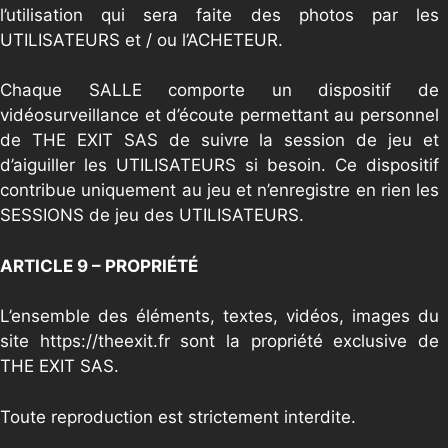
l’utilisation qui sera faite des photos par les
UTILISATEURS et / ou l’ACHETEUR.
Chaque SALLE comporte un dispositif de
vidéosurveillance et d’écoute permettant au personnel
de THE EXIT SAS de suivre la session de jeu et
d’aiguiller les UTILISATEURS si besoin. Ce dispositif
contribue uniquement au jeu et n’enregistre en rien les
SESSIONS de jeu des UTILISATEURS.
ARTICLE 9 – PROPRIÉTÉ
L’ensemble des éléments, textes, vidéos, images du
site https://theexit.fr sont la propriété exclusive de
THE EXIT SAS.
Toute reproduction est strictement interdite.